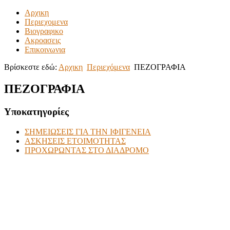
Αρχικη
Περιεχομενα
Βιογραφικο
Ακροασεις
Επικοινωνια
Βρίσκεστε εδώ:
Αρχικη
Περιεχόμενα
ΠΕΖΟΓΡΑΦΙΑ
ΠΕΖΟΓΡΑΦΙΑ
Υποκατηγορίες
ΣΗΜΕΙΩΣΕΙΣ ΓΙΑ ΤΗΝ ΙΦΙΓΕΝΕΙΑ
ΑΣΚΗΣΕΙΣ ΕΤΟΙΜΟΤΗΤΑΣ
ΠΡΟΧΩΡΩΝΤΑΣ ΣΤΟ ΔΙΑΔΡΟΜΟ